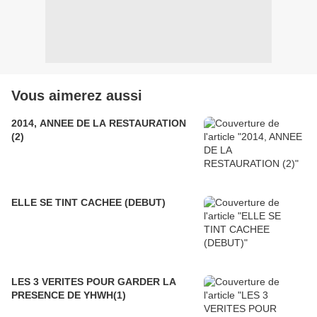
Vous aimerez aussi
2014, ANNEE DE LA RESTAURATION
(2)
ELLE SE TINT CACHEE (DEBUT)
LES 3 VERITES POUR GARDER LA
PRESENCE DE YHWH(1)