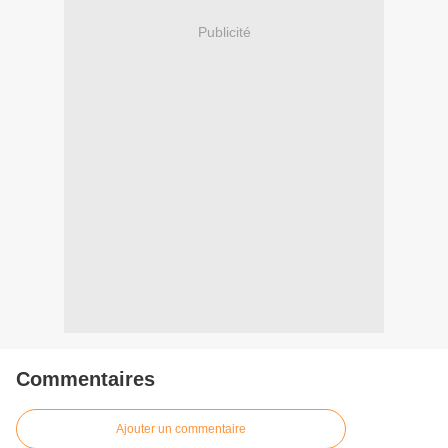
Publicité
Commentaires
Ajouter un commentaire