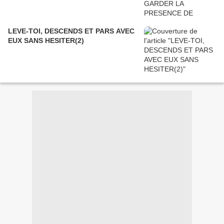
LEVE-TOI, DESCENDS ET PARS AVEC
EUX SANS HESITER(2)