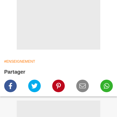
#ENSEIGNEMENT
Partager