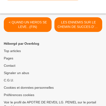
< QUAND UN HEROS SE
LES ENNEMIS SUR LE
LEVE...(FIN)
CHEMIN DE SUCCES D'UN
HEROS >
Hébergé par Overblog
Top articles
Pages
Contact
Signaler un abus
C.G.U.
Cookies et données personnelles
Préférences cookies
Voir le profil de APOTRE DE REVEIL LG. PENIEL sur le portail