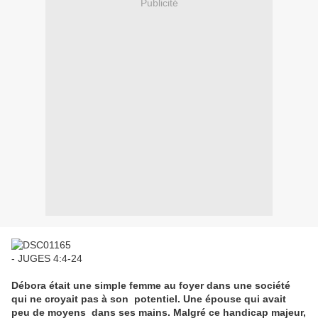
Publicité
- JUGES 4:4-24
Débora était une simple femme au foyer dans une société
qui ne croyait pas à son potentiel. Une épouse qui avait
peu de moyens dans ses mains. Malgré ce handicap majeur,