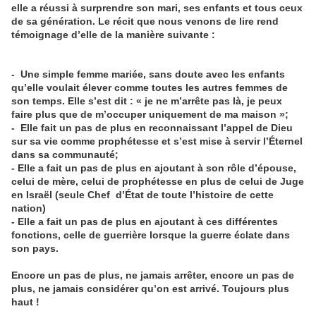
elle a réussi à surprendre son mari, ses enfants et tous ceux
de sa génération. Le récit que nous venons de lire rend
témoignage d’elle de la manière suivante :
- Une simple femme mariée, sans doute avec les enfants
qu’elle voulait élever comme toutes les autres femmes de
son temps. Elle s’est dit : « je ne m’arrête pas là, je peux
faire plus que de m’occuper uniquement de ma maison »;
- Elle fait un pas de plus en reconnaissant l’appel de Dieu
sur sa vie comme prophétesse et s’est mise à servir l’Éternel
dans sa communauté;
- Elle a fait un pas de plus en ajoutant à son rôle d’épouse,
celui de mère, celui de prophétesse en plus de celui de Juge
en Israël (seule Chef d’État de toute l’histoire de cette
nation)
- Elle a fait un pas de plus en ajoutant à ces différentes
fonctions, celle de guerrière lorsque la guerre éclate dans
son pays.
Encore un pas de plus, ne jamais arrêter, encore un pas de
plus, ne jamais considérer qu’on est arrivé. Toujours plus
haut !