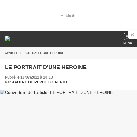
Publicité
MENU
Accueil
» LE PORTRAIT D'UNE HEROINE
LE PORTRAIT D'UNE HEROINE
Publié le 18/07/2011 à 10:13
Par
APOTRE DE REVEIL LG. PENIEL