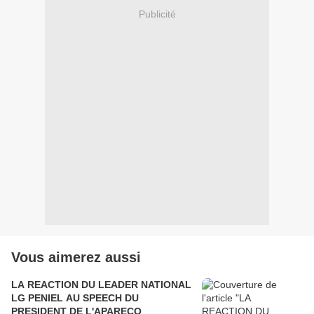
Publicité
Vous aimerez aussi
LA REACTION DU LEADER NATIONAL
LG PENIEL AU SPEECH DU
PRESIDENT DE L'APARECO