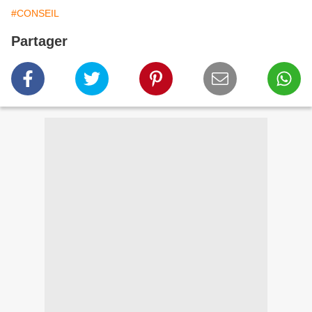
#CONSEIL
Partager