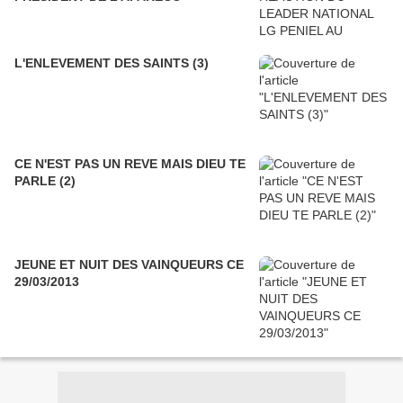
L'ENLEVEMENT DES SAINTS (3)
CE N'EST PAS UN REVE MAIS DIEU TE
PARLE (2)
JEUNE ET NUIT DES VAINQUEURS CE
29/03/2013