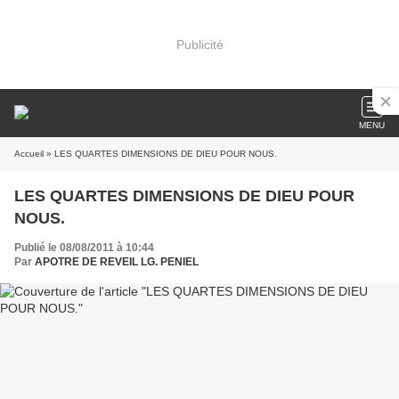
Publicité
MENU
Accueil
» LES QUARTES DIMENSIONS DE DIEU POUR NOUS.
LES QUARTES DIMENSIONS DE DIEU POUR
NOUS.
Publié le 08/08/2011 à 10:44
Par
APOTRE DE REVEIL LG. PENIEL