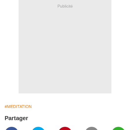
Publicité
#MEDITATION
Partager