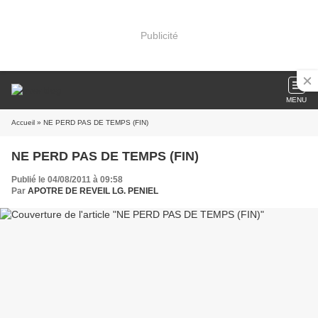
Publicité
MENU
Accueil
» NE PERD PAS DE TEMPS (FIN)
NE PERD PAS DE TEMPS (FIN)
Publié le 04/08/2011 à 09:58
Par
APOTRE DE REVEIL LG. PENIEL