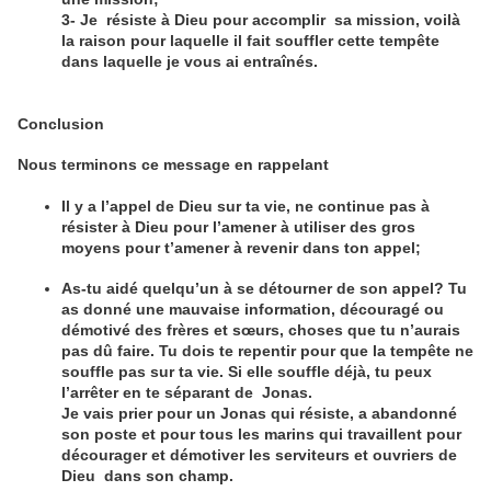
3- Je résiste à Dieu pour accomplir sa mission, voilà
la raison pour laquelle il fait souffler cette tempête
dans laquelle je vous ai entraînés.
Conclusion
Nous terminons ce message en rappelant
Il y a l’appel de Dieu sur ta vie, ne continue pas à
résister à Dieu pour l’amener à utiliser des gros
moyens pour t’amener à revenir dans ton appel;
As-tu aidé quelqu’un à se détourner de son appel? Tu
as donné une mauvaise information, découragé ou
démotivé des frères et sœurs, choses que tu n’aurais
pas dû faire. Tu dois te repentir pour que la tempête ne
souffle pas sur ta vie. Si elle souffle déjà, tu peux
l’arrêter en te séparant de Jonas.
Je vais prier pour un Jonas qui résiste, a abandonné
son poste et pour tous les marins qui travaillent pour
décourager et démotiver les serviteurs et ouvriers de
Dieu dans son champ.