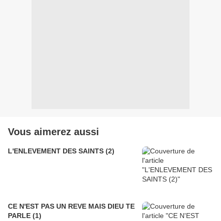
Vous aimerez aussi
L'ENLEVEMENT DES SAINTS (2)
CE N'EST PAS UN REVE MAIS DIEU TE
PARLE (1)