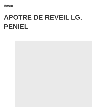
Amen
APOTRE DE REVEIL LG.
PENIEL