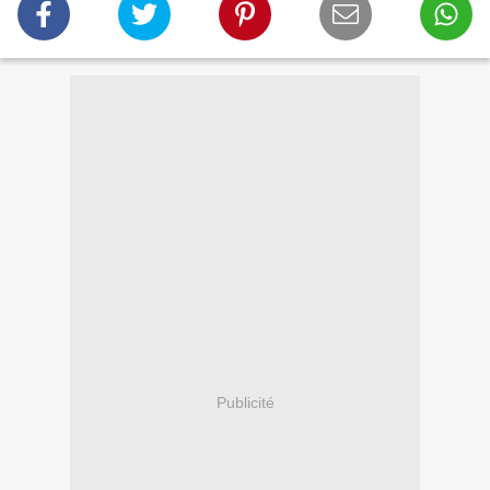
Publicité