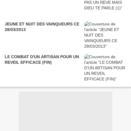
JEUNE ET NUIT DES VAINQUEURS CE
28/03/2013
LE COMBAT D'UN ARTISAN POUR UN
REVEIL EFFICACE (FIN)