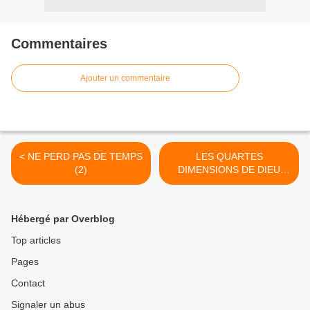
Commentaires
Ajouter un commentaire
< NE PERD PAS DE TEMPS
LES QUARTES
(2)
DIMENSIONS DE DIEU
POUR NOUS. >
Hébergé par Overblog
Top articles
Pages
Contact
Signaler un abus