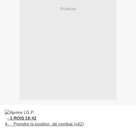
Publicité
- 1 ROIS 18:42
4- Prendre la position de combat (v42)