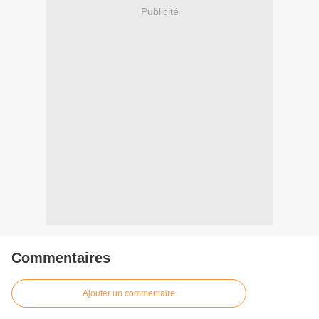
Publicité
Commentaires
Ajouter un commentaire