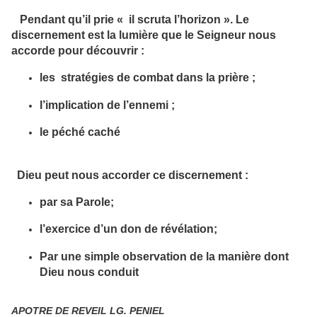
Pendant qu’il prie « il scruta l’horizon ». Le
discernement est la lumière que le Seigneur nous
accorde pour découvrir :
les stratégies de combat dans la prière ;
l’implication de l’ennemi ;
le péché caché
Dieu peut nous accorder ce discernement :
par sa Parole;
l’exercice d’un don de révélation;
Par une simple observation de la manière dont
Dieu nous conduit
APOTRE DE REVEIL LG. PENIEL