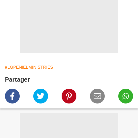
#LGPENIELMINISTRIES
Partager