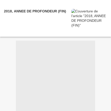
2018, ANNEE DE PROFONDEUR (FIN)