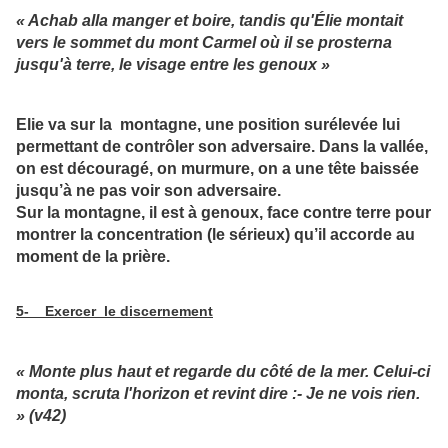
« Achab alla manger et boire, tandis qu'Élie montait
vers le sommet du mont Carmel où il se prosterna
jusqu'à terre, le visage entre les genoux »
Elie va sur la montagne, une position surélevée lui
permettant de contrôler son adversaire. Dans la vallée,
on est découragé, on murmure, on a une tête baissée
jusqu’à ne pas voir son adversaire.
Sur la montagne, il est à genoux, face contre terre pour
montrer la concentration (le sérieux) qu’il accorde au
moment de la prière.
5- Exercer le discernement
« Monte plus haut et regarde du côté de la mer. Celui-ci
monta, scruta l'horizon et revint dire :- Je ne vois rien.
» (v42)