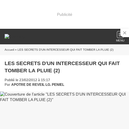
Publicité
MENU
Accueil
» LES SECRETS D'UN INTERCESSEUR QUI FAIT TOMBER LA PLUIE (2)
LES SECRETS D'UN INTERCESSEUR QUI FAIT
TOMBER LA PLUIE (2)
Publié le 23/02/2012 à 15:17
Par
APOTRE DE REVEIL LG. PENIEL