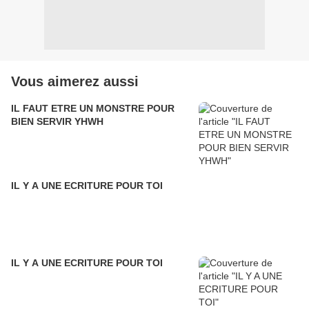
Vous aimerez aussi
IL FAUT ETRE UN MONSTRE POUR
BIEN SERVIR YHWH
IL Y A UNE ECRITURE POUR TOI
IL Y A UNE ECRITURE POUR TOI