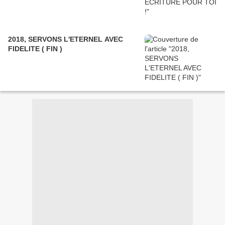
2018, SERVONS L'ETERNEL AVEC
FIDELITE ( FIN )