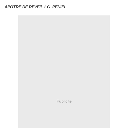
APOTRE DE REVEIL LG. PENIEL
Publicité