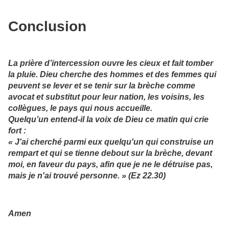
Conclusion
La prière d’intercession ouvre les cieux et fait tomber
la pluie. Dieu cherche des hommes et des femmes qui
peuvent se lever et se tenir sur la brèche comme
avocat et substitut pour leur nation, les voisins, les
collègues, le pays qui nous accueille.
Quelqu’un entend-il la voix de Dieu ce matin qui crie
fort :
« J'ai cherché parmi eux quelqu'un qui construise un
rempart et qui se tienne debout sur la brèche, devant
moi, en faveur du pays, afin que je ne le détruise pas,
mais je n'ai trouvé personne. » (Ez 22.30)
Amen