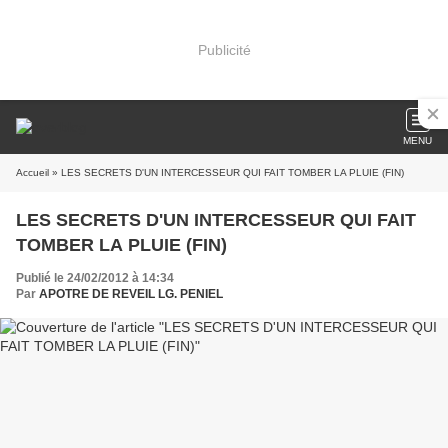
Publicité
MENU
Accueil
» LES SECRETS D'UN INTERCESSEUR QUI FAIT TOMBER LA PLUIE (FIN)
LES SECRETS D'UN INTERCESSEUR QUI FAIT
TOMBER LA PLUIE (FIN)
Publié le 24/02/2012 à 14:34
Par
APOTRE DE REVEIL LG. PENIEL