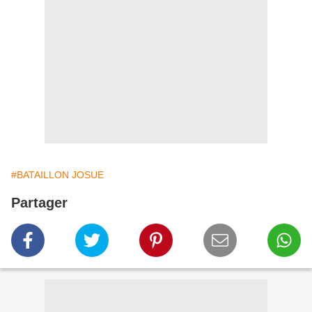
#BATAILLON JOSUE
Partager