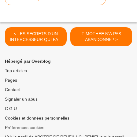
< LES SECRETS D'UN
TIMOTHEE N'A PAS
INTERCESSEUR QUI FAIT
ABANDONNE ! >
TOMBER LA PLUIE (2)
Hébergé par Overblog
Top articles
Pages
Contact
Signaler un abus
C.G.U.
Cookies et données personnelles
Préférences cookies