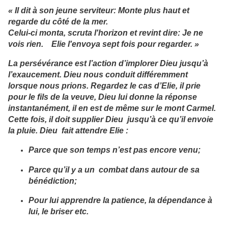
« Il dit à son jeune serviteur: Monte plus haut et
regarde du côté de la mer.
Celui-ci monta, scruta l'horizon et revint dire: Je ne
vois rien. Elie l'envoya sept fois pour regarder. »
La persévérance est l’action d’implorer Dieu jusqu’à
l’exaucement. Dieu nous conduit différemment
lorsque nous prions. Regardez le cas d’Elie, il prie
pour le fils de la veuve, Dieu lui donne la réponse
instantanément, il en est de même sur le mont Carmel.
Cette fois, il doit supplier Dieu jusqu’à ce qu’il envoie
la pluie. Dieu fait attendre Elie :
Parce que son temps n’est pas encore venu;
Parce qu’il y a un combat dans autour de sa
bénédiction;
Pour lui apprendre la patience, la dépendance à
lui, le briser etc.