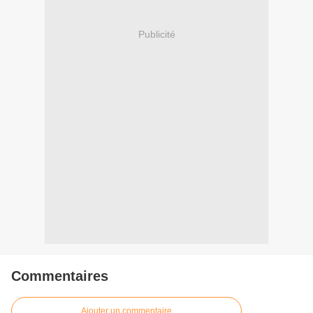
Publicité
Commentaires
Ajouter un commentaire