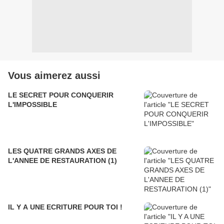
Vous aimerez aussi
LE SECRET POUR CONQUERIR
L'IMPOSSIBLE
LES QUATRE GRANDS AXES DE
L'ANNEE DE RESTAURATION (1)
IL Y A UNE ECRITURE POUR TOI !