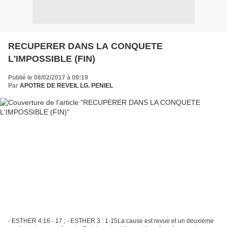
RECUPERER DANS LA CONQUETE
L'IMPOSSIBLE (FIN)
Publié le 08/02/2017 à 09:19
Par
APOTRE DE REVEIL LG. PENIEL
- ESTHER 4:16 - 17 ; - ESTHER 3 : 1-15La cause est revue et un deuxième