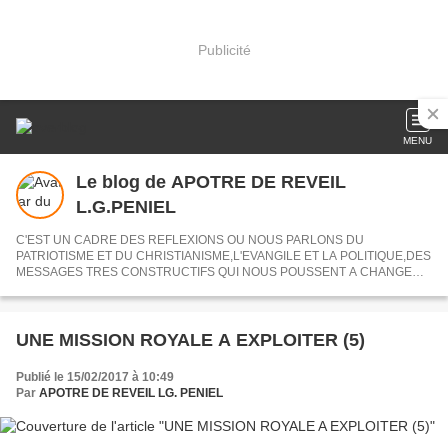
Publicité
MENU
Le blog de APOTRE DE REVEIL
L.G.PENIEL
C'EST UN CADRE DES REFLEXIONS OU NOUS PARLONS DU
PATRIOTISME ET DU CHRISTIANISME,L'EVANGILE ET LA POLITIQUE,DES
MESSAGES TRES CONSTRUCTIFS QUI NOUS POUSSENT A CHANGER
NOS VISIONS.
UNE MISSION ROYALE A EXPLOITER (5)
Publié le 15/02/2017 à 10:49
Par
APOTRE DE REVEIL LG. PENIEL