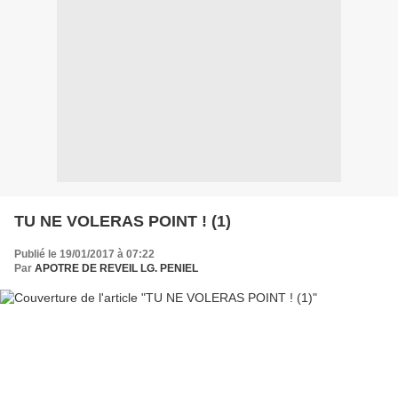
TU NE VOLERAS POINT ! (1)
Publié le 19/01/2017 à 07:22
Par
APOTRE DE REVEIL LG. PENIEL