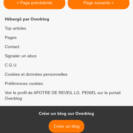
< Page précédente
Page suivante >
Hébergé par Overblog
Top articles
Pages
Contact
Signaler un abus
C.G.U.
Cookies et données personnelles
Préférences cookies
Voir le profil de APOTRE DE REVEIL LG. PENIEL sur le portail
Overblog
Créer un blog sur Overblog
Créer un blog