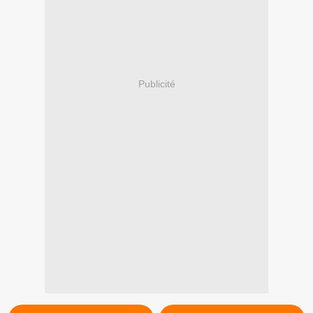
Publicité