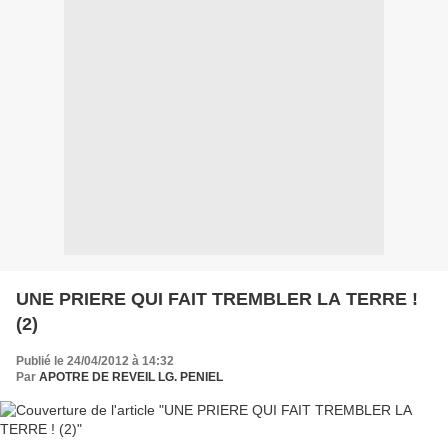
UNE PRIERE QUI FAIT TREMBLER LA TERRE !
(2)
Publié le 24/04/2012 à 14:32
Par
APOTRE DE REVEIL LG. PENIEL