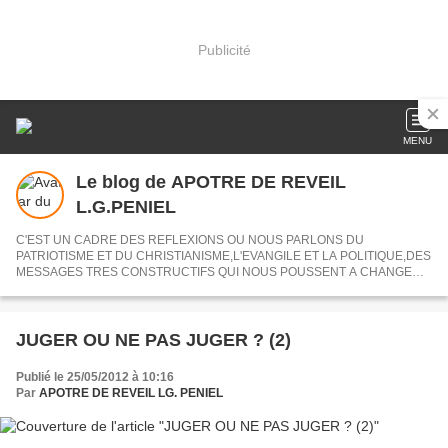
Publicité
MENU
Le blog de APOTRE DE REVEIL
L.G.PENIEL
C'EST UN CADRE DES REFLEXIONS OU NOUS PARLONS DU
PATRIOTISME ET DU CHRISTIANISME,L'EVANGILE ET LA POLITIQUE,DES
MESSAGES TRES CONSTRUCTIFS QUI NOUS POUSSENT A CHANGER
NOS VISIONS.
JUGER OU NE PAS JUGER ? (2)
Publié le 25/05/2012 à 10:16
Par
APOTRE DE REVEIL LG. PENIEL