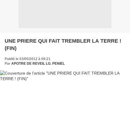
UNE PRIERE QUI FAIT TREMBLER LA TERRE !
(FIN)
Publié le 03/05/2012 à 09:21
Par
APOTRE DE REVEIL LG. PENIEL