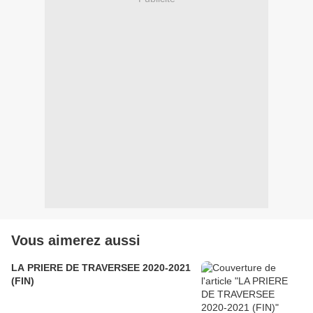
Vous aimerez aussi
LA PRIERE DE TRAVERSEE 2020-2021
(FIN)