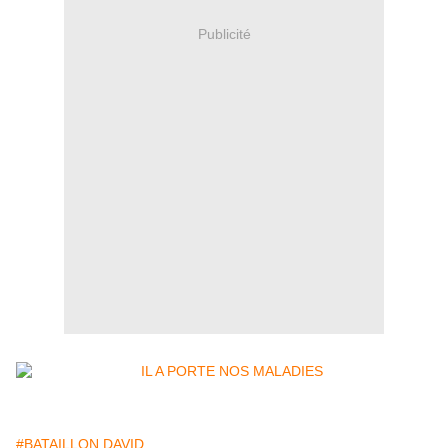
Publicité
#BATAILLON DAVID