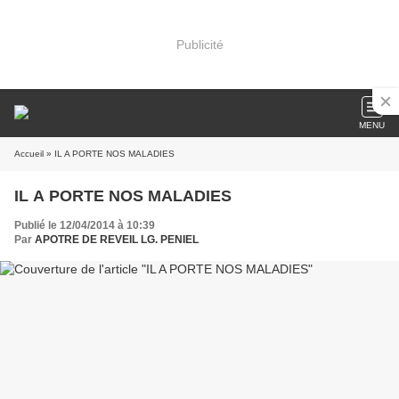
Publicité
MENU
Accueil
» IL A PORTE NOS MALADIES
IL A PORTE NOS MALADIES
Publié le 12/04/2014 à 10:39
Par
APOTRE DE REVEIL LG. PENIEL