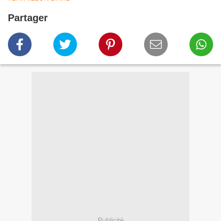
Partager
Publicité