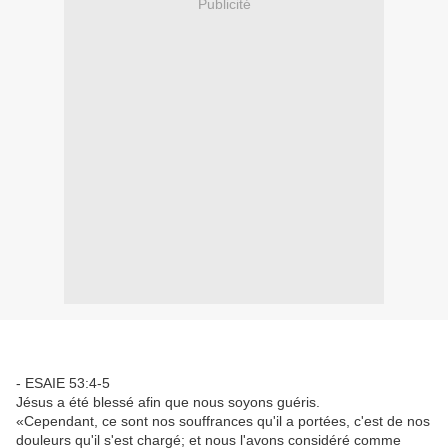
Publicité
- ESAIE 53:4-5
Jésus a été blessé afin que nous soyons guéris.
«Cependant, ce sont nos souffrances qu'il a portées, c'est de nos
douleurs qu'il s'est chargé; et nous l'avons considéré comme