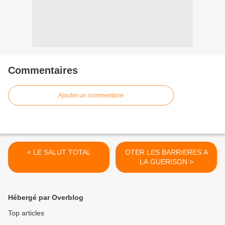
Commentaires
Ajouter un commentaire
< LE SALUT TOTAL
OTER LES BARRIERES A
LA GUERISON >
Hébergé par Overblog
Top articles