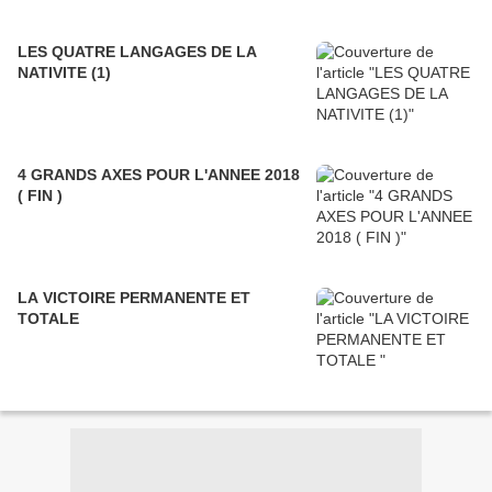
LES QUATRE LANGAGES DE LA
NATIVITE (1)
4 GRANDS AXES POUR L'ANNEE 2018
( FIN )
LA VICTOIRE PERMANENTE ET
TOTALE